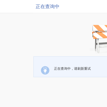
正在查询中
正在查询中，请刷新重试