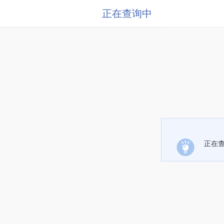
正在查询中
正在