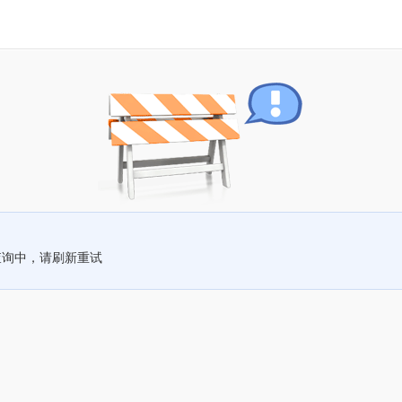
查询中，请刷新重试